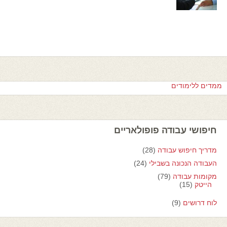
ממדים ללימודים
חיפושי עבודה פופולאריים
מדריך חיפוש עבודה
(28)
העבודה הנכונה בשבילי
(24)
מקומות עבודה
(79)
הייטק
(15)
לוח דרושים
(9)