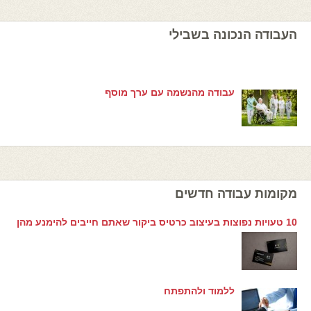
העבודה הנכונה בשבילי
עבודה מהנשמה עם ערך מוסף
מקומות עבודה חדשים
10 טעויות נפוצות בעיצוב כרטיס ביקור שאתם חייבים להימנע מהן
ללמוד ולהתפתח