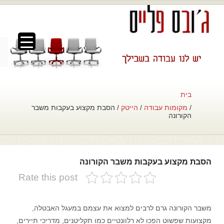
▼
▼
בית
/
מקומות עבודה
/
הייטק
/ הסבת מקצוע בעקבות משבר
▼
הקורונה
הסבת מקצוע בעקבות משבר הקורונה
Rate this post
משבר הקורונה גרם לרבים למצוא את עצמם במעגל האבטלה,
מקצועות שפשוט הפכו לא רלוונטיים כמו תקליטנים, מדריכי תיירים,