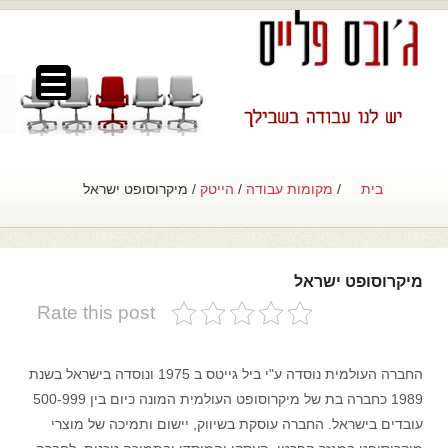
▼
▼
בית
/
מקומות עבודה
/
הייטק
/ מיקרוסופט ישראל
▼
מיקרוסופט ישראל
Rate this post
החברה העולמית נוסדה ע"י ביל גייטס ב 1975 ונוסדה בישראל בשנת
1989 כחברה בת של מיקרוסופט העולמית המונה כיום בין 500-999
עובדים בישראל. החברה עוסקת בשיווק, יישום ותמיכה של מוצרי