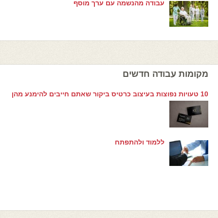
עבודה מהנשמה עם ערך מוסף
מקומות עבודה חדשים
10 טעויות נפוצות בעיצוב כרטיס ביקור שאתם חייבים להימנע מהן
ללמוד ולהתפתח